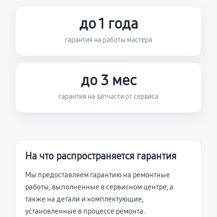
до 1 года
гарантия на работы мастера
до 3 мес
гарантия на запчасти от сервиса
На что распространяется гарантия
Мы предоставляем гарантию на ремонтные
работы, выполненные в сервисном центре, а
также на детали и комплектующие,
установленные в процессе ремонта.