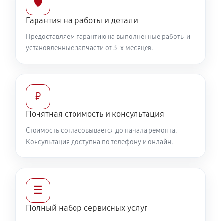
🛡️
Гарантия на работы и детали
Предоставляем гарантию на выполненные работы и
установленные запчасти от 3-х месяцев.
₽
Понятная стоимость и консультация
Стоимость согласовывается до начала ремонта.
Консультация доступна по телефону и онлайн.
☰
Полный набор сервисных услуг