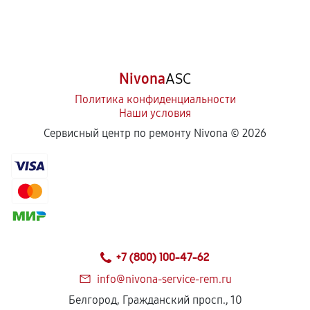
Nivona
ASC
Политика конфиденциальности
Наши условия
Сервисный центр по ремонту Nivona ©
2026
+7 (800) 100-47-62
info@nivona-service-rem.ru
Белгород, Гражданский просп., 10