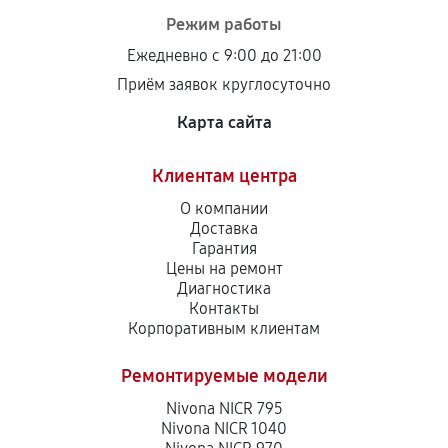
Режим работы
Ежедневно с 9:00 до 21:00
Приём заявок круглосуточно
Карта сайта
Клиентам центра
О компании
Доставка
Гарантия
Цены на ремонт
Диагностика
Контакты
Корпоративным клиентам
Ремонтируемые модели
Nivona NICR 795
Nivona NICR 1040