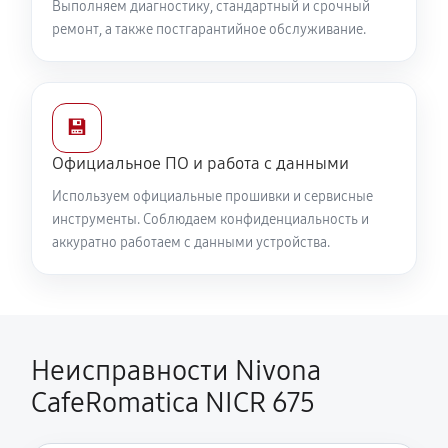
Выполняем диагностику, стандартный и срочный
ремонт, а также постгарантийное обслуживание.
💾
Официальное ПО и работа с данными
Используем официальные прошивки и сервисные
инструменты. Соблюдаем конфиденциальность и
аккуратно работаем с данными устройства.
Неисправности Nivona
CafeRomatica NICR 675