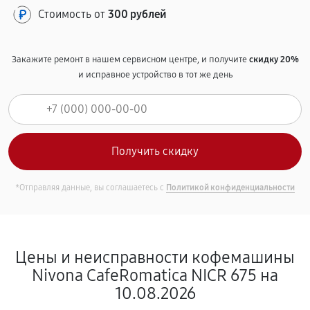
Стоимость от
300 рублей
Закажите ремонт в нашем сервисном центре, и получите
скидку 20%
и исправное устройство в тот же день
*Отправляя данные, вы соглашаетесь с
Политикой конфиденциальности
Цены и неисправности кофемашины
Nivona CafeRomatica NICR 675 на
10.08.2026