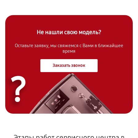
Не нашли свою модель?
Оставьте заявку, мы свяжемся с Вами в ближайшее
время
Заказать звонок
?
Этапы работ сервисного центра в