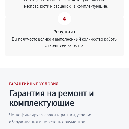
сообщает стоимость ремонта с учетом типа
неисправности и расценок на комплектующие.
4
Результат
Вы получаете целиком выполненный количество работы
с гарантией качества.
ГАРАНТИЙНЫЕ УСЛОВИЯ
Гарантия на ремонт и
комплектующие
Четко фиксируем сроки гарантии, условия
обслуживания и перечень документов.