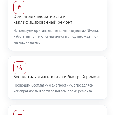
📄
Оригинальные запчасти и
квалифицированный ремонт
Используем оригинальные комплектующие Nivona.
Работы выполняют специалисты с подтверждённой
квалификацией.
🔍
Бесплатная диагностика и быстрый ремонт
Проводим бесплатную диагностику, определяем
неисправность и согласовываем сроки ремонта.