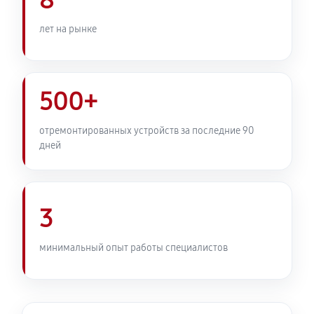
8
лет на рынке
500+
отремонтированных устройств за последние 90
дней
3
минимальный опыт работы специалистов