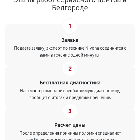
Белгороде
1
Заявка
Подаете заявку, эксперт по технике Nivona соединится с
вами в течение одной минуты.
2
Бесплатная диагностика
Наш мастер выполнит необходимую диагностику,
сообщит о итогах и предложит решение.
3
Расчет цены
После определения причины поломки специалист