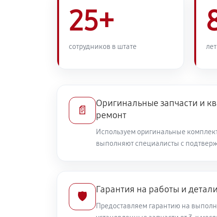
25+
сотрудников в штате
лет
Оригинальные запчасти и 
📄
ремонт
Используем оригинальные комплек
выполняют специалисты с подтвер
Гарантия на работы и детал
🛡️
Предоставляем гарантию на выполн