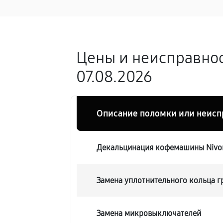
Цены и неисправнос
07.08.2026
Описание поломки или неисп
Декальцинация кофемашины Nivon
Замена уплотнительного кольца 
Замена микровыключателей