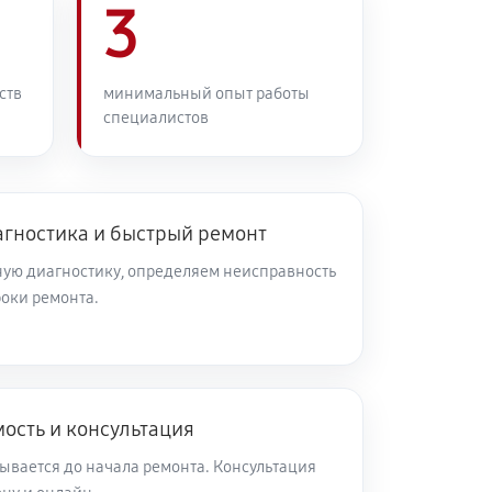
3
ств
минимальный опыт работы
специалистов
агностика и быстрый ремонт
ую диагностику, определяем неисправность
роки ремонта.
ость и консультация
ывается до начала ремонта. Консультация