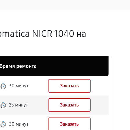
matica NICR 1040 на
Время ремонта
30 минут
Заказать
25 минут
Заказать
30 минут
Заказать