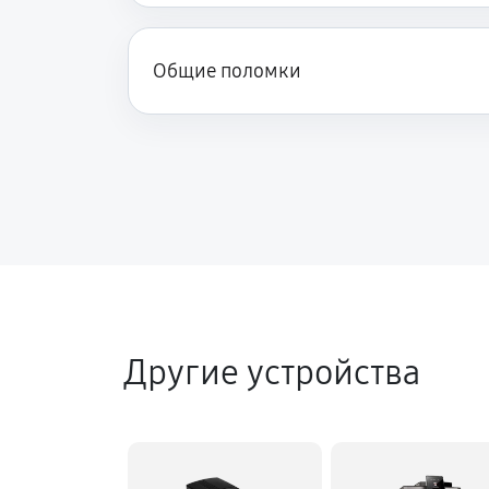
Общие поломки
Другие устройства