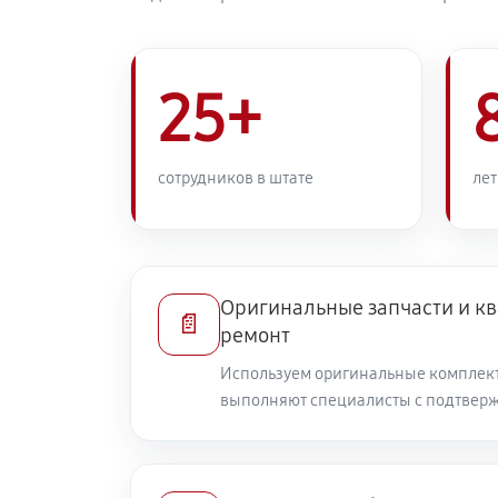
25+
сотрудников в штате
лет
Оригинальные запчасти и 
📄
ремонт
Используем оригинальные комплек
выполняют специалисты с подтвер