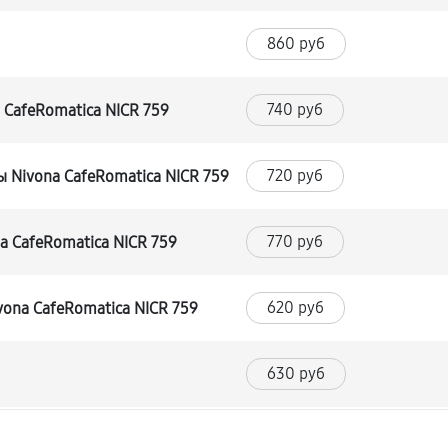
860 руб
740 руб
CafeRomatica NICR 759
720 руб
 Nivona CafeRomatica NICR 759
770 руб
 CafeRomatica NICR 759
620 руб
ona CafeRomatica NICR 759
630 руб
540 руб