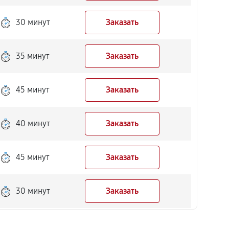
30 минут
Заказать
35 минут
Заказать
45 минут
Заказать
40 минут
Заказать
45 минут
Заказать
30 минут
Заказать
50 минут
Заказать