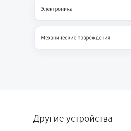
Электроника
Механические повреждения
Другие устройства