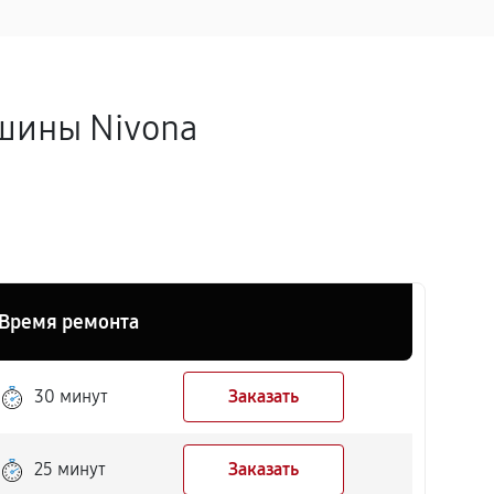
шины Nivona
Время ремонта
30 минут
Заказать
25 минут
Заказать