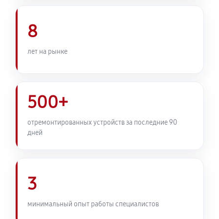
Комплексная профилактика
800 руб
60 минут
8
лет на рынке
500+
отремонтированных устройств за последние 90
дней
3
минимальный опыт работы специалистов