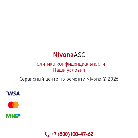
Nivona
ASC
Политика конфиденциальности
Наши условия
Сервисный центр по ремонту Nivona ©
2026
+7 (800) 100-47-62