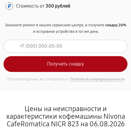
Стоимость от
300 рублей
Закажите ремонт в нашем сервисном центре, и получите
скидку 20%
и исправное устройство в тот же день
*Отправляя данные, вы соглашаетесь с
Политикой конфиденциальности
Цены на неисправности и
характеристики кофемашины Nivona
CafeRomatica NICR 823 на 06.08.2026