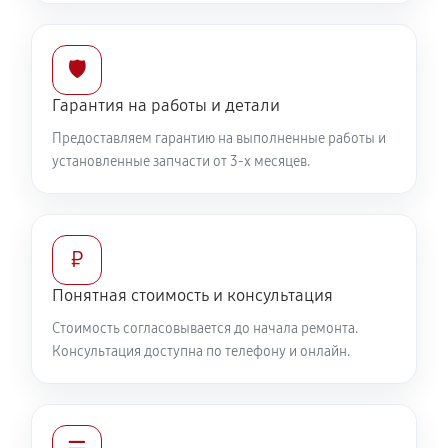
🛡️
Гарантия на работы и детали
Предоставляем гарантию на выполненные работы и
установленные запчасти от 3-х месяцев.
₽
Понятная стоимость и консультация
Стоимость согласовывается до начала ремонта.
Консультация доступна по телефону и онлайн.