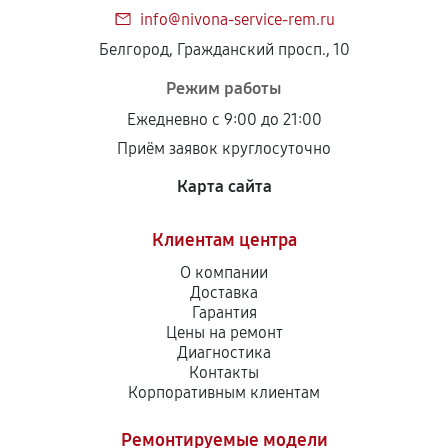
info@nivona-service-rem.ru
Белгород, Гражданский просп., 10
Режим работы
Ежедневно с 9:00 до 21:00
Приём заявок круглосуточно
Карта сайта
Клиентам центра
О компании
Доставка
Гарантия
Цены на ремонт
Диагностика
Контакты
Корпоративным клиентам
Ремонтируемые модели