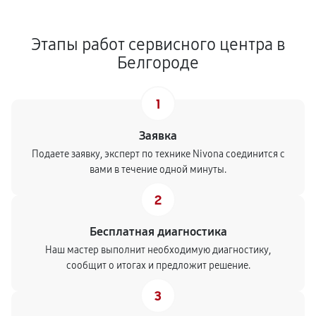
Этапы работ сервисного центра в
Белгороде
1
Заявка
Подаете заявку, эксперт по технике Nivona соединится с
вами в течение одной минуты.
2
Бесплатная диагностика
Наш мастер выполнит необходимую диагностику,
сообщит о итогах и предложит решение.
3