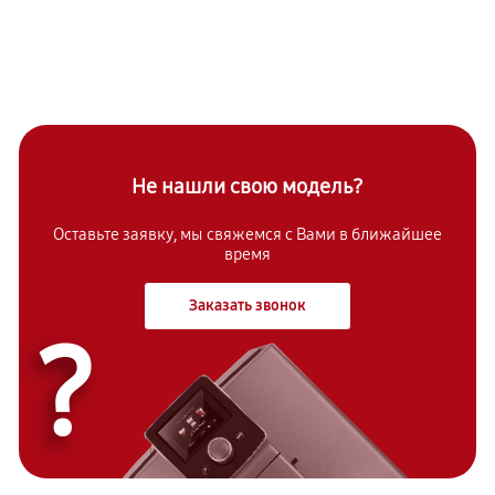
Не нашли свою модель?
Оставьте заявку, мы свяжемся с Вами в ближайшее
время
Заказать звонок
?