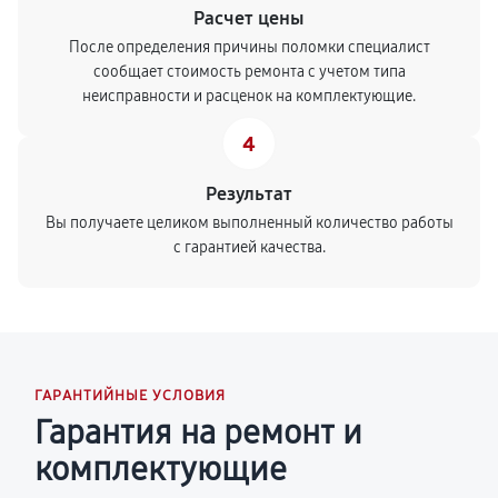
Расчет цены
После определения причины поломки специалист
сообщает стоимость ремонта с учетом типа
неисправности и расценок на комплектующие.
4
Результат
Вы получаете целиком выполненный количество работы
с гарантией качества.
ГАРАНТИЙНЫЕ УСЛОВИЯ
Гарантия на ремонт и
комплектующие