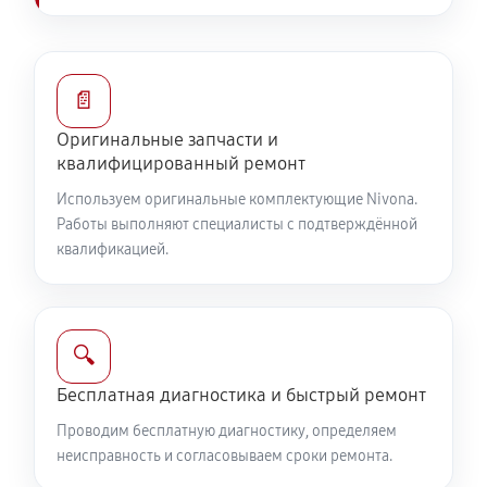
📄
Оригинальные запчасти и
квалифицированный ремонт
Используем оригинальные комплектующие Nivona.
Работы выполняют специалисты с подтверждённой
квалификацией.
🔍
Бесплатная диагностика и быстрый ремонт
Проводим бесплатную диагностику, определяем
неисправность и согласовываем сроки ремонта.