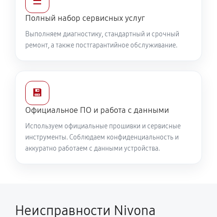
☰
Полный набор сервисных услуг
Выполняем диагностику, стандартный и срочный
ремонт, а также постгарантийное обслуживание.
💾
Официальное ПО и работа с данными
Используем официальные прошивки и сервисные
инструменты. Соблюдаем конфиденциальность и
аккуратно работаем с данными устройства.
Неисправности Nivona