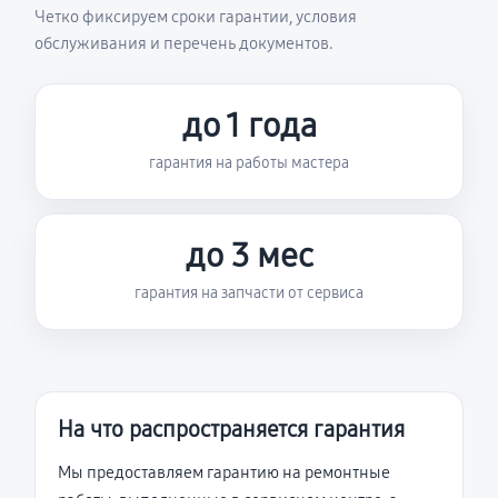
Четко фиксируем сроки гарантии, условия
обслуживания и перечень документов.
до 1 года
гарантия на работы мастера
до 3 мес
гарантия на запчасти от сервиса
На что распространяется гарантия
Мы предоставляем гарантию на ремонтные