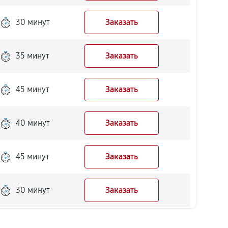
30 минут
Заказать
35 минут
Заказать
45 минут
Заказать
40 минут
Заказать
45 минут
Заказать
30 минут
Заказать
50 минут
Заказать