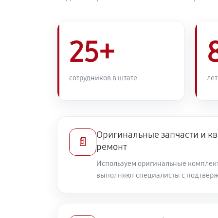
25+
сотрудников в штате
лет
Оригинальные запчасти и 
📄
ремонт
Используем оригинальные комплек
выполняют специалисты с подтвер