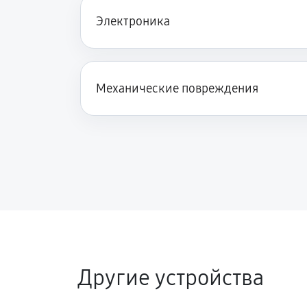
Электроника
Механические повреждения
Другие устройства