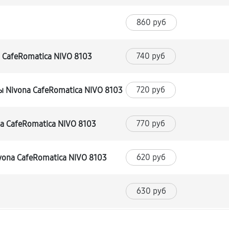
860 руб
740 руб
CafeRomatica NIVO 8103
720 руб
 Nivona CafeRomatica NIVO 8103
770 руб
a CafeRomatica NIVO 8103
620 руб
ona CafeRomatica NIVO 8103
630 руб
540 руб