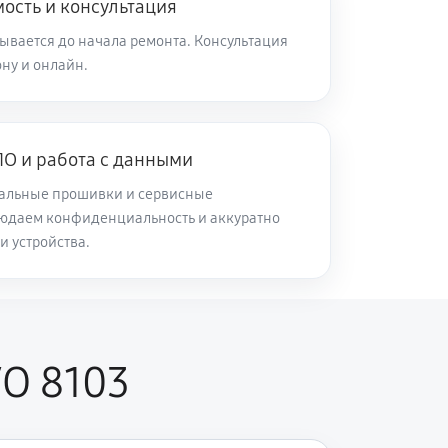
ость и консультация
ывается до начала ремонта. Консультация
ну и онлайн.
О и работа с данными
альные прошивки и сервисные
юдаем конфиденциальность и аккуратно
и устройства.
VO 8103