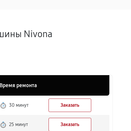
шины Nivona
Время ремонта
30 минут
Заказать
25 минут
Заказать