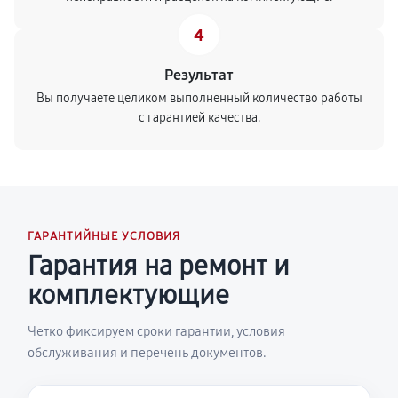
4
Результат
Вы получаете целиком выполненный количество работы
с гарантией качества.
ГАРАНТИЙНЫЕ УСЛОВИЯ
Гарантия на ремонт и
комплектующие
Четко фиксируем сроки гарантии, условия
обслуживания и перечень документов.