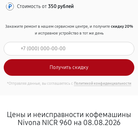
Стоимость от
350 рублей
Закажите ремонт в нашем сервисном центре, и получите
скидку 20%
и исправное устройство в тот же день
*Отправляя данные, вы соглашаетесь с
Политикой конфиденциальности
Цены и неисправности кофемашины
Nivona NICR 960 на 08.08.2026