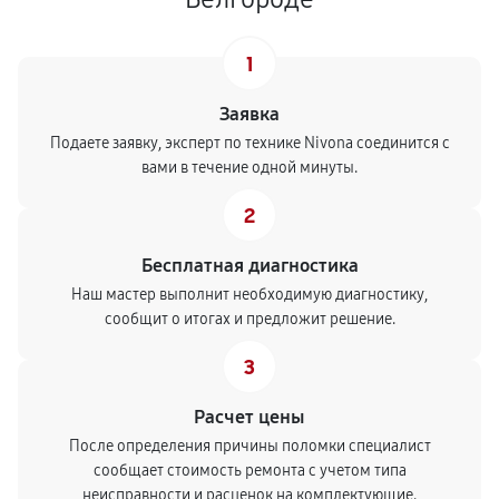
1
Заявка
Подаете заявку, эксперт по технике Nivona соединится с
вами в течение одной минуты.
2
Бесплатная диагностика
Наш мастер выполнит необходимую диагностику,
сообщит о итогах и предложит решение.
3
Расчет цены
После определения причины поломки специалист
сообщает стоимость ремонта с учетом типа
неисправности и расценок на комплектующие.