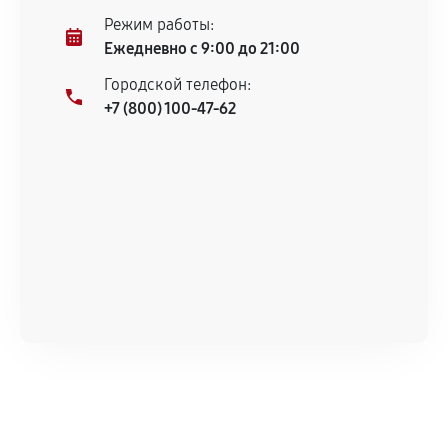
продавца. За качество сторонних деталей
Режим работы:
сервисный центр ответственности не несет.
Ежедневно с 9:00 до 21:00
Городской телефон:
+7 (800) 100-47-62