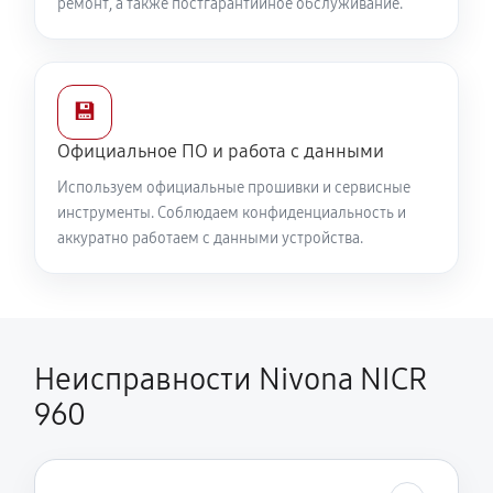
ремонт, а также постгарантийное обслуживание.
💾
Официальное ПО и работа с данными
Используем официальные прошивки и сервисные
инструменты. Соблюдаем конфиденциальность и
аккуратно работаем с данными устройства.
Неисправности Nivona NICR
960