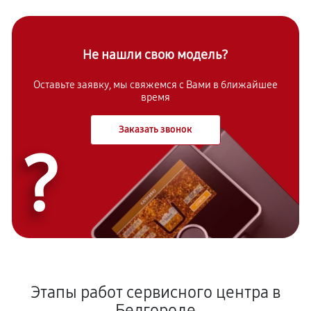
Не нашли свою модель?
Оставьте заявку, мы свяжемся с Вами в ближайшее
время
Заказать звонок
?
Этапы работ сервисного центра в
Белгороде