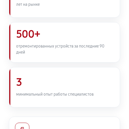
лет на рынке
500+
отремонтированных устройств за последние 90
дней
3
минимальный опыт работы специалистов