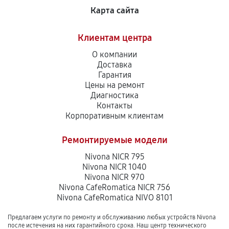
Карта сайта
Клиентам центра
О компании
Доставка
Гарантия
Цены на ремонт
Диагностика
Контакты
Корпоративным клиентам
Ремонтируемые модели
Nivona NICR 795
Nivona NICR 1040
Nivona NICR 970
Nivona CafeRomatica NICR 756
Nivona CafeRomatica NIVO 8101
Предлагаем услуги по ремонту и обслуживанию любых устройств Nivona
после истечения на них гарантийного срока. Наш центр технического