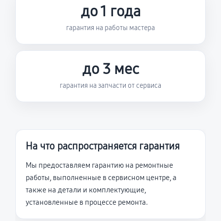
до 1 года
гарантия на работы мастера
до 3 мес
гарантия на запчасти от сервиса
На что распространяется гарантия
Мы предоставляем гарантию на ремонтные
работы, выполненные в сервисном центре, а
также на детали и комплектующие,
установленные в процессе ремонта.