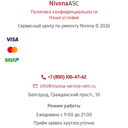
Nivona
ASC
Политика конфиденциальности
Наши условия
Сервисный центр по ремонту Nivona ©
2026
+7 (800) 100-47-62
info@nivona-service-rem.ru
Белгород, Гражданский просп., 10
Режим работы
Ежедневно с 9:00 до 21:00
Приём заявок круглосуточно