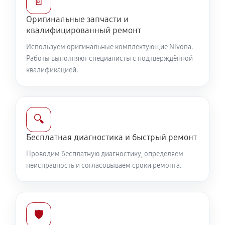
📄
Оригинальные запчасти и
квалифицированный ремонт
Используем оригинальные комплектующие Nivona.
Работы выполняют специалисты с подтверждённой
квалификацией.
🔍
Бесплатная диагностика и быстрый ремонт
Проводим бесплатную диагностику, определяем
неисправность и согласовываем сроки ремонта.
🛡️