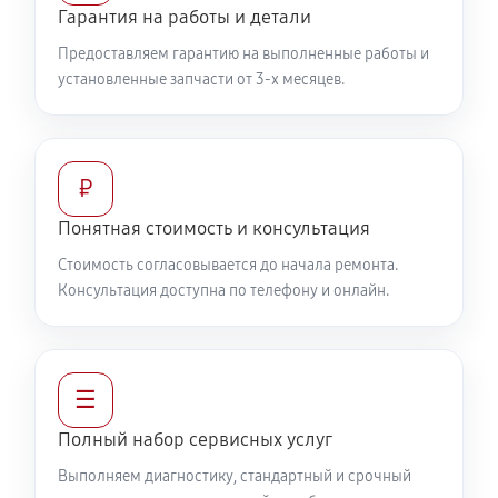
Гарантия на работы и детали
Предоставляем гарантию на выполненные работы и
установленные запчасти от 3-х месяцев.
₽
Понятная стоимость и консультация
Стоимость согласовывается до начала ремонта.
Консультация доступна по телефону и онлайн.
☰
Полный набор сервисных услуг
Выполняем диагностику, стандартный и срочный