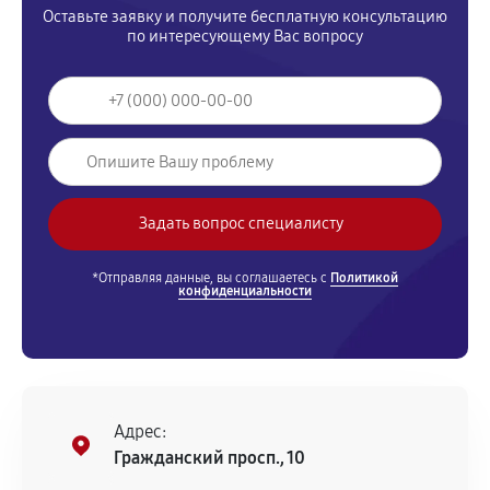
Оставьте заявку и получите бесплатную консультацию
по интересующему Вас вопросу
*Отправляя данные, вы соглашаетесь с
Политикой
конфиденциальности
Адрес:
Гражданский просп., 10