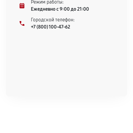
Режим работы:
Ежедневно с 9:00 до 21:00
Городской телефон:
+7 (800) 100-47-62