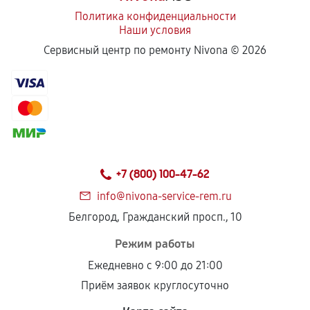
Политика конфиденциальности
Наши условия
Сервисный центр по ремонту Nivona ©
2026
+7 (800) 100-47-62
info@nivona-service-rem.ru
Белгород, Гражданский просп., 10
Режим работы
Ежедневно с 9:00 до 21:00
Приём заявок круглосуточно