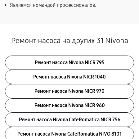
Являемся командой профессионалов.
Ремонт насоса на других 31 Nivona
Ремонт насоса Nivona NICR 795
Ремонт насоса Nivona NICR 1040
Ремонт насоса Nivona NICR 970
Ремонт насоса Nivona NICR 960
Ремонт насоса Nivona CafeRomatica NICR 756
Ремонт насоса Nivona CafeRomatica NIVO 8101