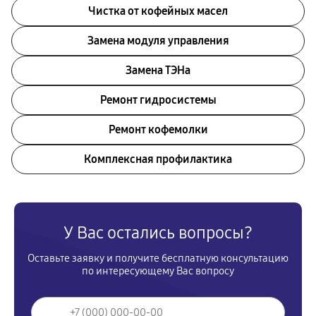
Чистка от кофейных масел
Замена модуля управления
Замена ТЭНа
Ремонт гидросистемы
Ремонт кофемолки
Комплексная профилактика
У Вас остались вопросы?
Оставьте заявку и получите бесплатную консультацию
по интересующему Вас вопросу