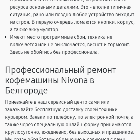
ресурса основными деталями. Это - вполне типичная
ситуация, рано или поздно любое устройство выходит
из строя. В первую очередь ломаются кнопки, корпус,
а также аккумулятор.
Имеют место программные сбои, техника не
включается или не выключается, виснет и тормозит.
Здесь не обойтись без профессионала.
Профессиональный ремонт
кофемашины Nivona в
Белгороде
Приезжайте в наш сервисный центр сами или
заказывайте бесплатную доставку своей техники
курьером. Заявки по телефону, по электронной почте, а
также через специальную онлайн-форму принимаются
круглосуточно, ежедневно, без выходных и праздников.
Мы сразу обработаем обращение и свяжемся с вами,