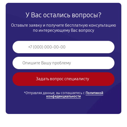
У Вас остались вопросы?
Оставьте заявку и получите бесплатную консультацию
по интересующему Вас вопросу
*Отправляя данные, вы соглашаетесь с
Политикой
конфиденциальности