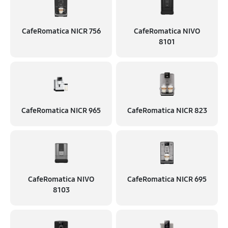
CafeRomatica NICR 756
CafeRomatica NIVO
8101
CafeRomatica NICR 965
CafeRomatica NICR 823
CafeRomatica NIVO
CafeRomatica NICR 695
8103