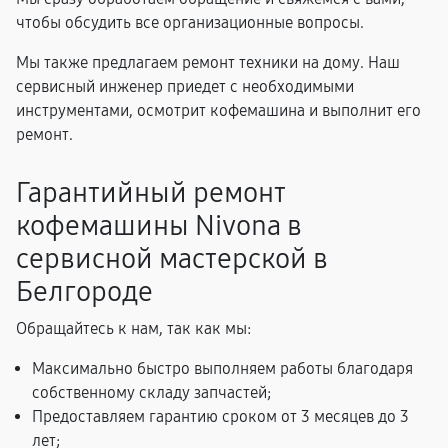
чтобы обсудить все организационные вопросы.
Мы также предлагаем ремонт техники на дому. Наш
сервисный инженер приедет с необходимыми
инструментами, осмотрит кофемашина и выполнит его
ремонт.
Гарантийный ремонт
кофемашины Nivona в
сервисной мастерской в
Белгороде
Обращайтесь к нам, так как мы:
Максимально быстро выполняем работы благодаря
собственному складу запчастей;
Предоставляем гарантию сроком от 3 месяцев до 3
лет;