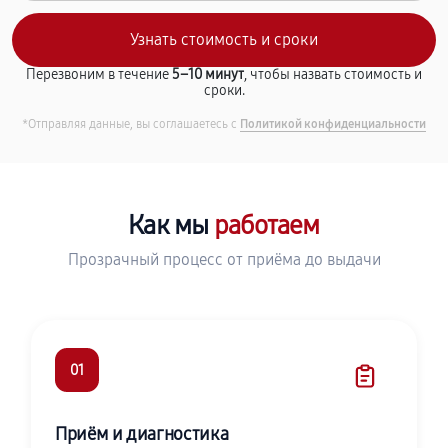
Перезвоним в течение
5–10 минут
, чтобы назвать стоимость и
сроки.
*Отправляя данные, вы соглашаетесь с
Политикой конфиденциальности
Как мы
работаем
Прозрачный процесс от приёма до выдачи
01
Приём и диагностика