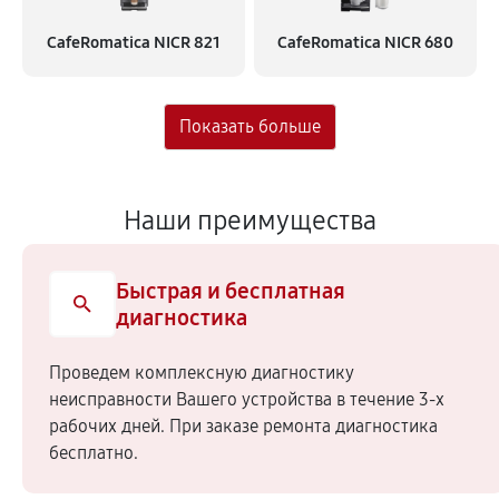
CafeRomatica NICR 821
CafeRomatica NICR 680
Наши преимущества
Быстрая и бесплатная
диагностика
Проведем комплексную диагностику
неисправности Вашего устройства в течение 3-х
рабочих дней. При заказе ремонта диагностика
бесплатно.