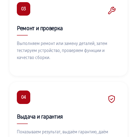
03
Ремонт и проверка
Выполняем ремонт или замену деталей, затем
тестируем устройство, проверяем функции и
качество сборки.
04
Выдача и гарантия
Показываем результат, выдаём гарантию, даём