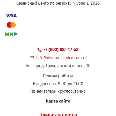
Сервисный центр по ремонту Nivona ©
2026
+7 (800) 100-47-62
info@nivona-service-rem.ru
Белгород, Гражданский просп., 10
Режим работы
Ежедневно с 9:00 до 21:00
Приём заявок круглосуточно
Карта сайта
Клиентам центра