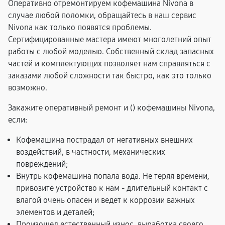
Оперативно отремонтируем кофемашина Nivona в
случае любой поломки, обращайтесь в наш сервис
Nivona как только появятся проблемы.
Сертифицированные мастера имеют многолетний опыт
работы с любой моделью. Собственный склад запасных
частей и комплектующих позволяет нам справляться с
заказами любой сложности так быстро, как это только
возможно.
Закажите оперативный ремонт и (
) кофемашины Nivona,
если:
Кофемашина пострадал от негативных внешних
воздействий, в частности, механических
повреждений;
Внутрь кофемашина попала вода. Не теряя времени,
привозите устройство к нам - длительный контакт с
влагой очень опасен и ведет к коррозии важных
элементов и деталей;
Произошел естественный износ, выработка своего