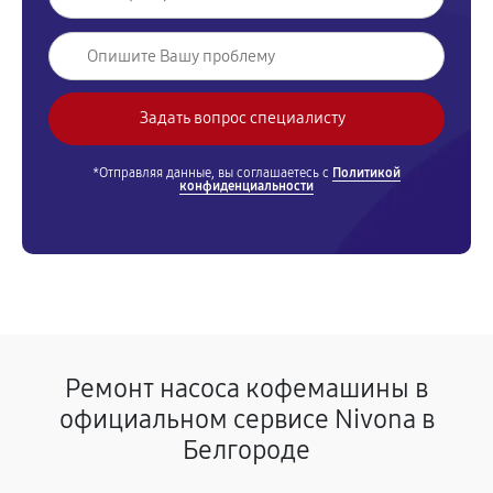
*Отправляя данные, вы соглашаетесь с
Политикой
конфиденциальности
Ремонт насоса кофемашины в
официальном сервисе Nivona в
Белгороде