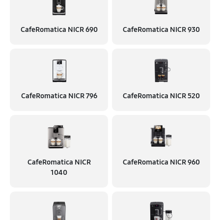
CafeRomatica NICR 690
CafeRomatica NICR 930
CafeRomatica NICR 796
CafeRomatica NICR 520
CafeRomatica NICR
CafeRomatica NICR 960
1040