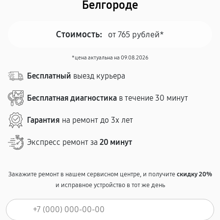
Белгороде
Стоимость:
от 765 рублей*
*цена актуальна на 09.08.2026
Бесплатный
выезд курьера
Бесплатная диагностика
в течение 30 минут
Гарантия
на ремонт до 3х лет
Экспресс ремонт за
20 минут
Закажите ремонт в нашем сервисном центре, и получите
скидку 20%
и исправное устройство в тот же день