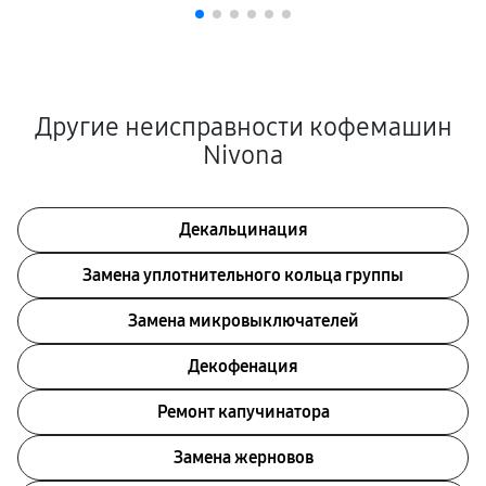
Другие неисправности кофемашин
Nivona
Декальцинация
Замена уплотнительного кольца группы
Замена микровыключателей
Декофенация
Ремонт капучинатора
Замена жерновов