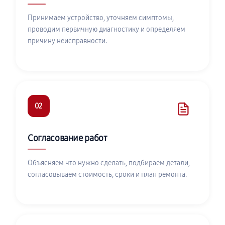
Принимаем устройство, уточняем симптомы,
проводим первичную диагностику и определяем
причину неисправности.
02
Согласование работ
Объясняем что нужно сделать, подбираем детали,
согласовываем стоимость, сроки и план ремонта.