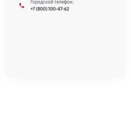
Городской телефон:
+7 (800) 100-47-62