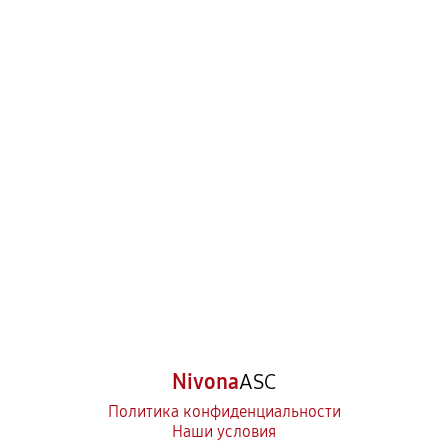
Nivona
ASC
Политика конфиденциальности
Наши условия