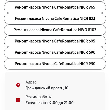
Ремонт насоса Nivona CafeRomatica NICR 965
Ремонт насоса Nivona CafeRomatica NICR 823
Ремонт насоса Nivona CafeRomatica NIVO 8103
Ремонт насоса Nivona CafeRomatica NICR 695
Ремонт насоса Nivona CafeRomatica NICR 690
Ремонт насоса Nivona CafeRomatica NICR 930
Адрес:
Гражданский просп., 10
Режим работы:
Ежедневно с 9:00 до 21:00