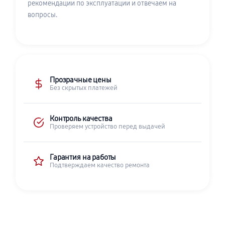
рекомендации по эксплуатации и отвечаем на
вопросы.
Прозрачные цены
Без скрытых платежей
Контроль качества
Проверяем устройство перед выдачей
Гарантия на работы
Подтверждаем качество ремонта