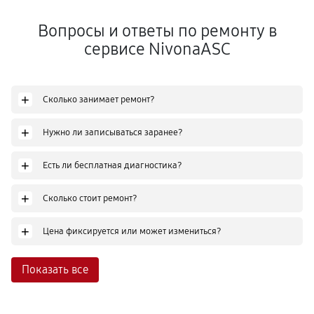
Вопросы и ответы по ремонту в
сервисе NivonaASC
+
Сколько занимает ремонт?
+
Нужно ли записываться заранее?
+
Есть ли бесплатная диагностика?
+
Сколько стоит ремонт?
+
Цена фиксируется или может измениться?
Показать все