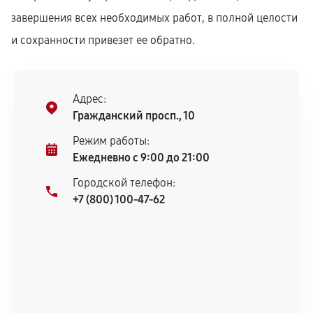
завершения всех необходимых работ, в полной целости
и сохранности привезет ее обратно.
Адрес:
Гражданский просп., 10
Режим работы:
Ежедневно с 9:00 до 21:00
Городской телефон:
+7 (800) 100-47-62