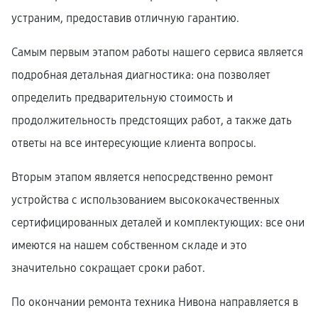
устраним, предоставив отличную гарантию.
Самым первым этапом работы нашего сервиса является
подробная детальная диагностика: она позволяет
определить предварительную стоимость и
продолжительность предстоящих работ, а также дать
ответы на все интересующие клиента вопросы.
Вторым этапом является непосредственно ремонт
устройства с использованием высококачественных
сертифицированных деталей и комплектующих: все они
имеются на нашем собственном складе и это
значительно сокращает сроки работ.
По окончании ремонта техника Нивона направляется в