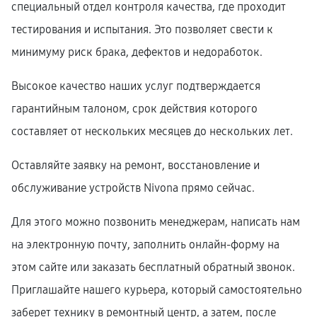
специальный отдел контроля качества, где проходит
тестирования и испытания. Это позволяет свести к
минимуму риск брака, дефектов и недоработок.
Высокое качество наших услуг подтверждается
гарантийным талоном, срок действия которого
составляет от нескольких месяцев до нескольких лет.
Оставляйте заявку на ремонт, восстановление и
обслуживание устройств Nivona прямо сейчас.
Для этого можно позвонить менеджерам, написать нам
на электронную почту, заполнить онлайн-форму на
этом сайте или заказать бесплатный обратный звонок.
Приглашайте нашего курьера, который самостоятельно
заберет технику в ремонтный центр, а затем, после