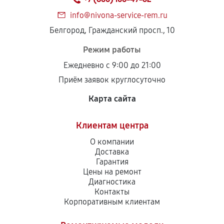
info@nivona-service-rem.ru
Белгород, Гражданский просп., 10
Режим работы
Ежедневно с 9:00 до 21:00
Приём заявок круглосуточно
Карта сайта
Клиентам центра
О компании
Доставка
Гарантия
Цены на ремонт
Диагностика
Контакты
Корпоративным клиентам