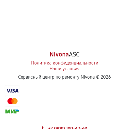
Nivona
ASC
Политика конфиденциальности
Наши условия
Сервисный центр по ремонту Nivona ©
2026
+7 (800) 100-47-62